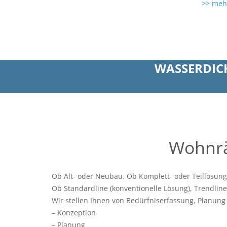
>> meh
WASSERDIC
Wohnrä
Ob Alt- oder Neubau. Ob Komplett- oder Teillösung
Ob Standardline (konventionelle Lösung), Trendline
Wir stellen Ihnen von Bedürfniserfassung, Planung 
– Konzeption
– Planung