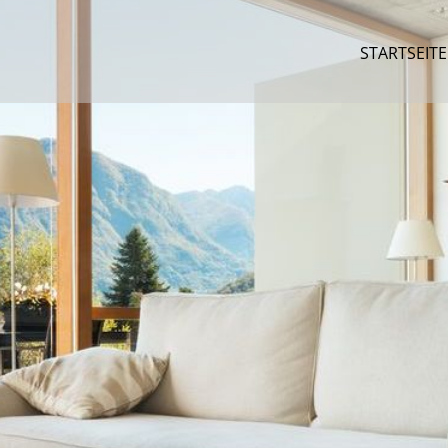
STARTSEITE