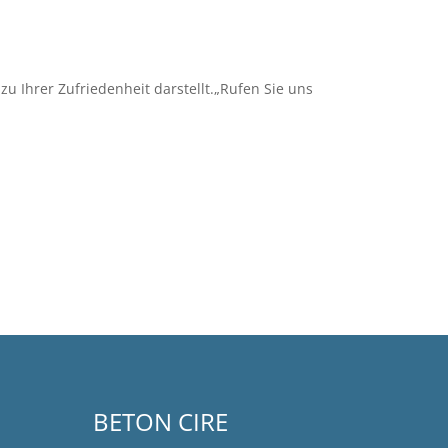
zu Ihrer Zufriedenheit darstellt.„Rufen Sie uns
BETON CIRE