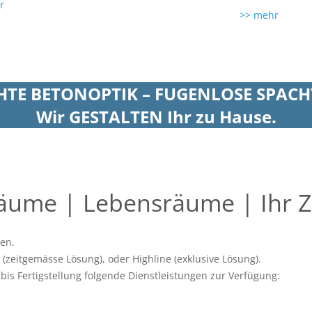
r
>> mehr
HTE BETONOPTIK – FUGENLOSE SPACH
Wir GESTALTEN Ihr zu Hause.
ume | Lebensräume | Ihr 
en.
 (zeitgemässe Lösung), oder Highline (exklusive Lösung).
bis Fertigstellung folgende Dienstleistungen zur Verfügung: