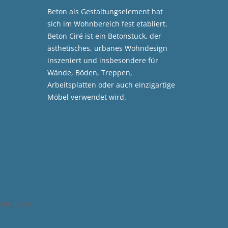
Beton als Gestaltungselement hat
sich im Wohnbereich fest etabliert.
Beton Ciré ist ein Betonstuck, der
ästhetisches, urbanes Wohndesign
inszeniert und insbesondere für
Wände, Böden, Treppen,
Arbeitsplatten oder auch einzigartige
Möbel verwendet wird.
olutions)