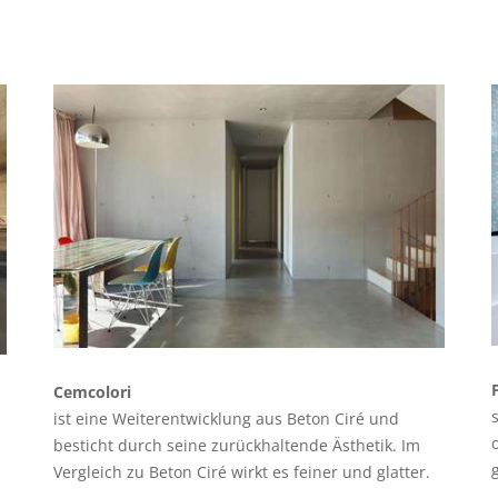
Cemcolori
ist eine Weiterentwicklung aus Beton Ciré und
besticht durch seine zurückhaltende Ästhetik. Im
Vergleich zu Beton Ciré wirkt es feiner und glatter.