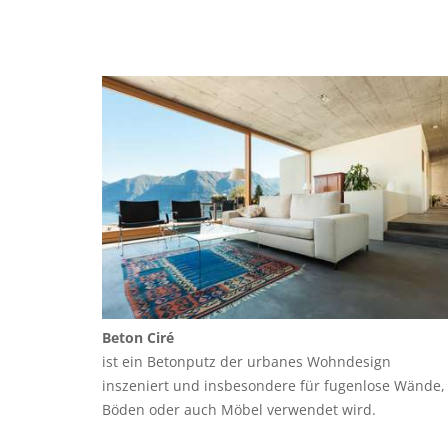
Beton Ciré
ist ein Betonputz der urbanes Wohndesign
inszeniert und insbesondere für fugenlose Wände,
Böden oder auch Möbel verwendet wird.