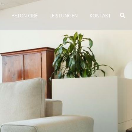
BETON CIRÉ
LEISTUNGEN
KONTAKT